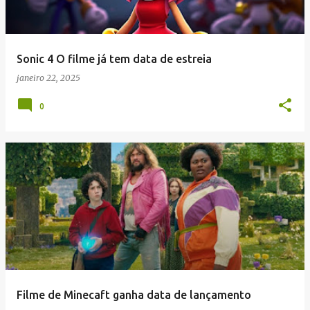
Sonic 4 O filme já tem data de estreia
janeiro 22, 2025
0
Filme de Minecaft ganha data de lançamento