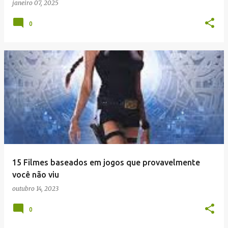
janeiro 07, 2025
0
15 Filmes baseados em jogos que provavelmente
você não viu
outubro 14, 2023
0