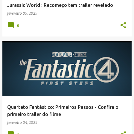
Jurassic World : Recomeço tem trailer revelado
fevereiro 05, 2025
0
Quarteto Fantástico: Primeiros Passos - Confira o
primeiro trailer do filme
fevereiro 04, 2025