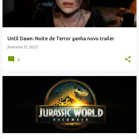
Until Dawn: Noite de Terror ganha novo trailer
fevereiro 13, 2025
0