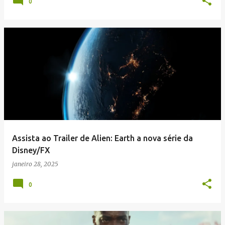
0
Assista ao Trailer de Alien: Earth a nova série da
Disney/FX
janeiro 28, 2025
0