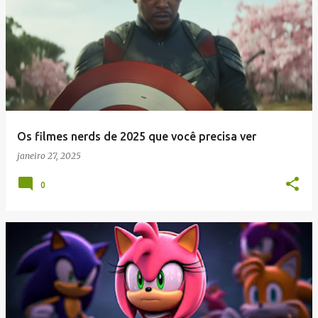
Os filmes nerds de 2025 que você precisa ver
janeiro 27, 2025
0