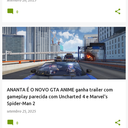
setembro 26, 2025
0
ANANTA É O NOVO GTA ANIME ganha trailer com
gameplay parecida com Uncharted 4 e Marvel's
Spider-Man 2
setembro 25, 2025
0