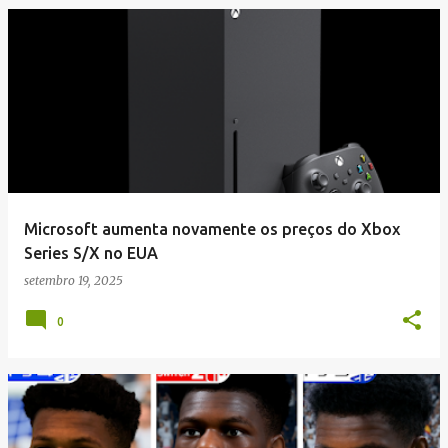
Microsoft aumenta novamente os preços do Xbox
Series S/X no EUA
setembro 19, 2025
0