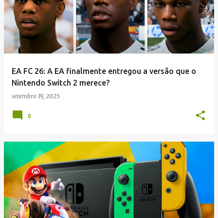
EA FC 26: A EA finalmente entregou a versão que o
Nintendo Switch 2 merece?
setembro 19, 2025
0