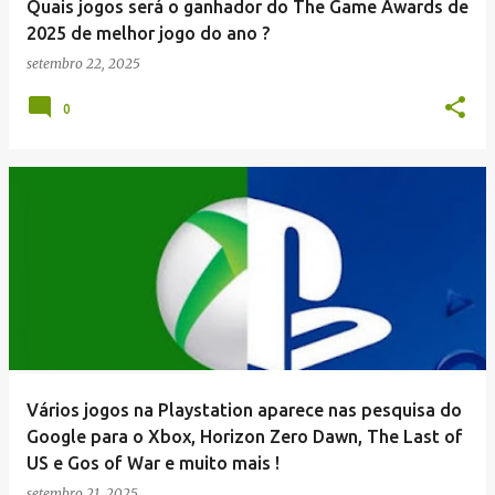
Quais jogos será o ganhador do The Game Awards de
2025 de melhor jogo do ano ?
setembro 22, 2025
0
Vários jogos na Playstation aparece nas pesquisa do
Google para o Xbox, Horizon Zero Dawn, The Last of
US e Gos of War e muito mais !
setembro 21, 2025