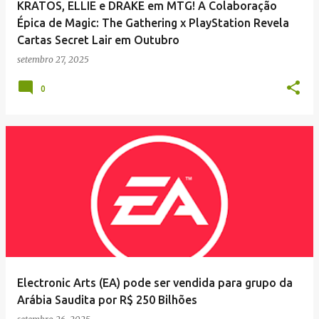
KRATOS, ELLIE e DRAKE em MTG! A Colaboração
Épica de Magic: The Gathering x PlayStation Revela
Cartas Secret Lair em Outubro
setembro 27, 2025
0
Electronic Arts (EA) pode ser vendida para grupo da
Arábia Saudita por R$ 250 Bilhões