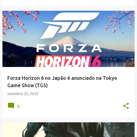
Forza Horizon 6 no Japão é anunciado na Tokyo
Game Show (TGS)
setembro 25, 2025
0