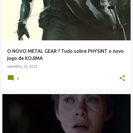
O NOVO METAL GEAR ? Tudo sobre PHYSINT o novo
jogo de KOJIMA
setembro 24, 2025
0