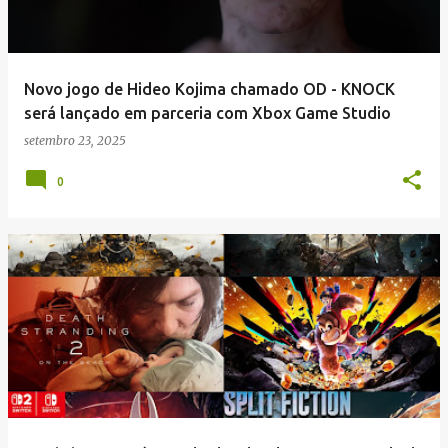
Novo jogo de Hideo Kojima chamado OD - KNOCK
será lançado em parceria com Xbox Game Studio
setembro 23, 2025
0