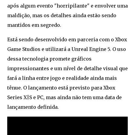
após algum evento "horripilante" e envolver uma
maldição, mas os detalhes ainda estão sendo
mantidos em segredo.
Está sendo desenvolvido em parceria com o Xbox
Game Studios e utilizará a Unreal Engine 5. O uso
dessa tecnologia promete gráficos
impressionantes e um nível de detalhe visual que
fará a linha entre jogo e realidade ainda mais
tênue. O lançamento está previsto para Xbox
Series X|S e PC, mas ainda não tem uma data de
lançamento definida.