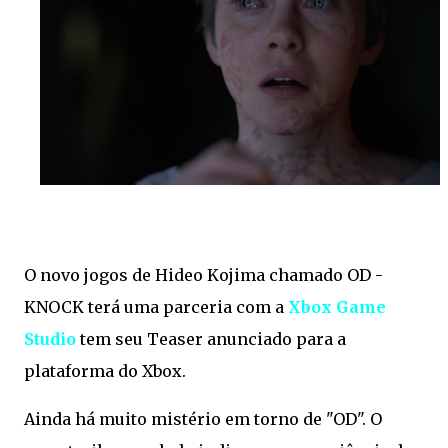
O novo jogos de Hideo Kojima chamado OD -
KNOCK terá uma parceria com a
Xbox Game
Studio
tem seu Teaser anunciado para a
plataforma do Xbox.
Ainda há muito mistério em torno de "OD". O