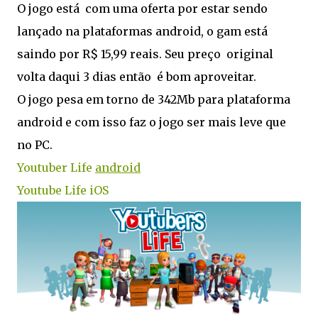
O jogo está com uma oferta por estar sendo
lançado na plataformas android, o gam está
saindo por R$ 15,99 reais. Seu preço original
volta daqui 3 dias então é bom aproveitar.
O jogo pesa em torno de 342Mb para plataforma
android e com isso faz o jogo ser mais leve que
no PC.
Youtuber Life
android
Youtube Life iOS