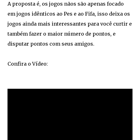
A proposta é, os jogos nãos são apenas focado
em jogos idênticos ao Pes e ao Fifa, isso deixa os
jogos ainda mais interessantes para você curtir e
também fazer o maior número de pontos, e
disputar pontos com seus amigos.
Confira o Vídeo: