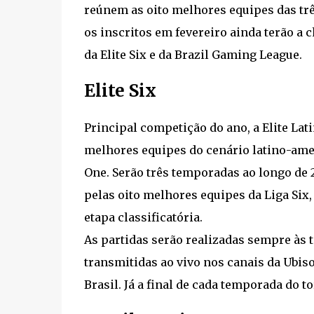
reúnem as oito melhores equipes das tr
os inscritos em fevereiro ainda terão a 
da Elite Six e da Brazil Gaming League.
Elite Six
Principal competição do ano, a Elite Lat
melhores equipes do cenário latino-ame
One. Serão três temporadas ao longo de 
pelas oito melhores equipes da Liga Six, 
etapa classificatória.
As partidas serão realizadas sempre às te
transmitidas ao vivo nos canais da Ubiso
Brasil. Já a final de cada temporada do t