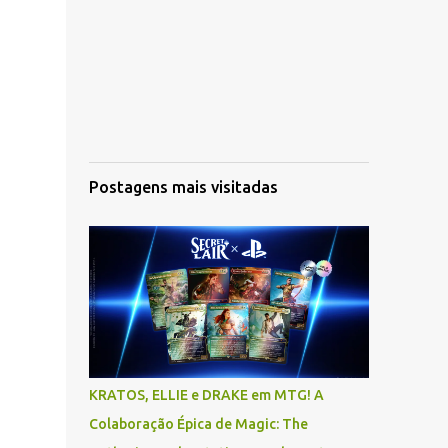
Postagens mais visitadas
KRATOS, ELLIE e DRAKE em MTG! A
Colaboração Épica de Magic: The